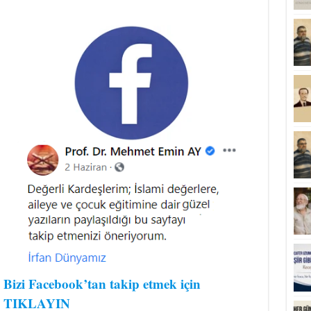
Bizi Facebook’tan takip etmek için
TIKLAYIN